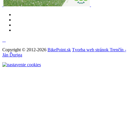
Copyright © 2012-2026
BikePoint.sk
Tvorba web stránok Trenčín -
Ján Ďuriga