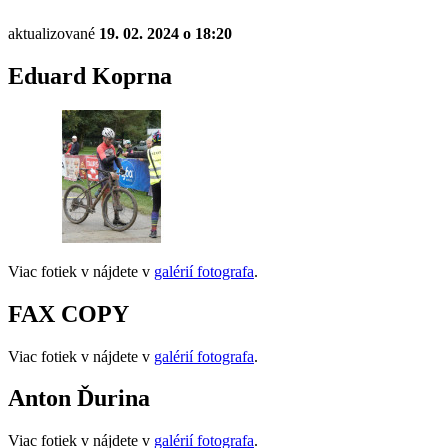
aktualizované
19. 02. 2024 o 18:20
Eduard Koprna
Viac fotiek v nájdete v
galérií fotografa
.
FAX COPY
Viac fotiek v nájdete v
galérií fotografa
.
Anton Ďurina
Viac fotiek v nájdete v
galérií fotografa
.