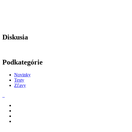
Diskusia
Podkategórie
Novinky
Testy
Zľavy