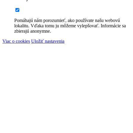
Pomáhajú nám porozumieť, ako používate našu webovú
lokalitu. Vďaka tomu ju môžeme vylepšovať. Informácie sa
zbierajú anonymne.
Viac o cookies
Uložiť nastavenia