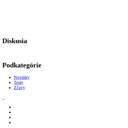
Diskusia
Podkategórie
Novinky
Testy
Zľavy