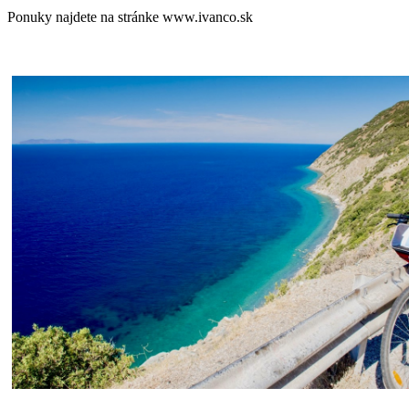
Ponuky najdete na stránke www.ivanco.sk