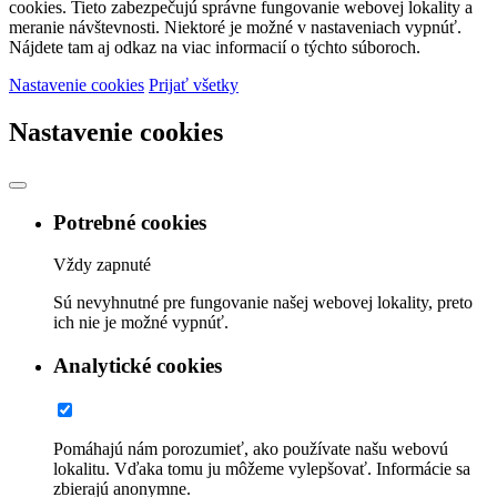
cookies. Tieto zabezpečujú správne fungovanie webovej lokality a
meranie návštevnosti. Niektoré je možné v nastaveniach vypnúť.
Nájdete tam aj odkaz na viac informacií o týchto súboroch.
Nastavenie cookies
Prijať všetky
Nastavenie cookies
Potrebné cookies
Vždy zapnuté
Sú nevyhnutné pre fungovanie našej webovej lokality, preto
ich nie je možné vypnúť.
Analytické cookies
Pomáhajú nám porozumieť, ako používate našu webovú
lokalitu. Vďaka tomu ju môžeme vylepšovať. Informácie sa
zbierajú anonymne.