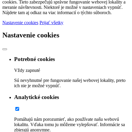
cookies. Tieto zabezpečujú správne fungovanie webovej lokality a
meranie návštevnosti. Niektoré je možné v nastaveniach vypnúť.
Nájdete tam aj odkaz na viac informacií o týchto súboroch.
Nastavenie cookies
Prijať všetky
Nastavenie cookies
Potrebné cookies
Vždy zapnuté
Sú nevyhnutné pre fungovanie našej webovej lokality, preto
ich nie je možné vypnúť.
Analytické cookies
Pomáhajú nám porozumieť, ako používate našu webovú
lokalitu. Vďaka tomu ju môžeme vylepšovať. Informácie sa
zbierajú anonymne.