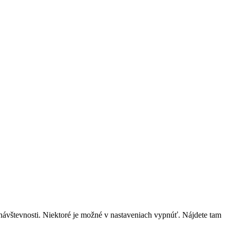
návštevnosti. Niektoré je možné v nastaveniach vypnúť. Nájdete tam