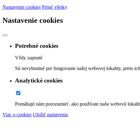
Nastavenie cookies
Prijať všetky
Nastavenie cookies
Potrebné cookies
Vždy zapnuté
Sú nevyhnutné pre fungovanie našej webovej lokality, preto ic
Analytické cookies
Pomáhajú nám porozumieť, ako používate našu webovú lokalit
Viac o cookies
Uložiť nastavenia