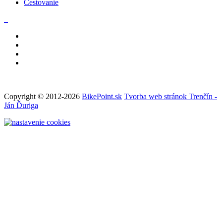
Cestovanie
Copyright © 2012-2026
BikePoint.sk
Tvorba web stránok Trenčín -
Ján Ďuriga